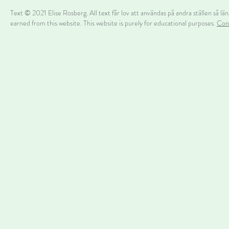
Text © 2021 Elise Rosberg. All text får lov att användas på andra ställen så län
earned from this website. This website is purely for educational purposes.
Con